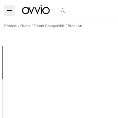
Prodotti
/
Divani
/
Divani Componibili
/
Brooklyn