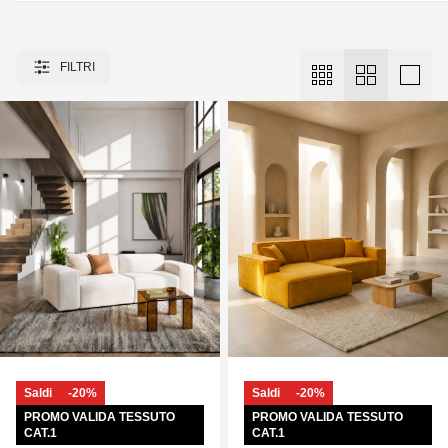
FILTRI
Saldi
-20%
Saldi
-20%
PROMO VALIDA TESSUTO
PROMO VALIDA TESSUTO
CAT.1
CAT.1