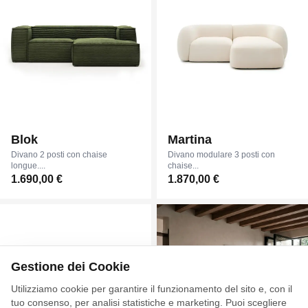
Blok
Martina
Divano 2 posti con chaise
Divano modulare 3 posti con
longue....
chaise...
1.690,00 €
1.870,00 €
Gestione dei Cookie
Utilizziamo cookie per garantire il funzionamento del sito e, con il
tuo consenso, per analisi statistiche e marketing. Puoi scegliere