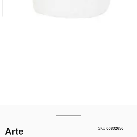
Arte
SKU:
00832656