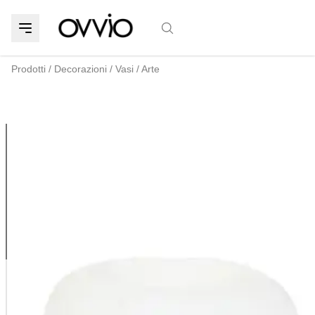
Prodotti
/
Decorazioni
/
Vasi
/
Arte